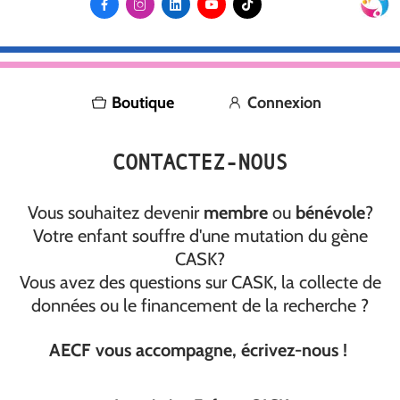





Boutique
Connexion
CONTACTEZ-NOUS
Vous souhaitez devenir
membre
ou
bénévole
?
Votre enfant souffre d'une mutation du gène
CASK?
Vous avez des questions sur CASK, la collecte de
données ou le financement de la recherche ?
AECF vous accompagne, écrivez-nous !