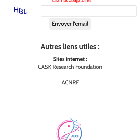
* Champs obligatoires
Envoyer l'email
Autres liens utiles :
Sites internet :
CASK Research Foundation
ACNRF