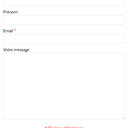
Prénom
Email
*
Votre message