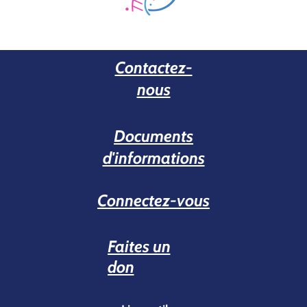
Contactez-
nous
Documents
d'informations
Connectez-vous
Faites un
don