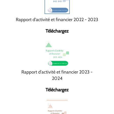
Rapport d'activité et financier 2022 - 2023
Téléchargez
Rapport d'activité et financier 2023 -
2024
Téléchargez