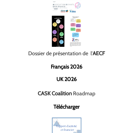
Dossier de présentation de l'
AECF
Français 2026
UK 2026
CASK Coalition
Roadmap
Télécharger