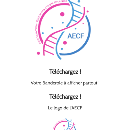
Téléchargez !
Votre Banderole à afficher
partout
!
Téléchargez !
Le logo de l'AECF