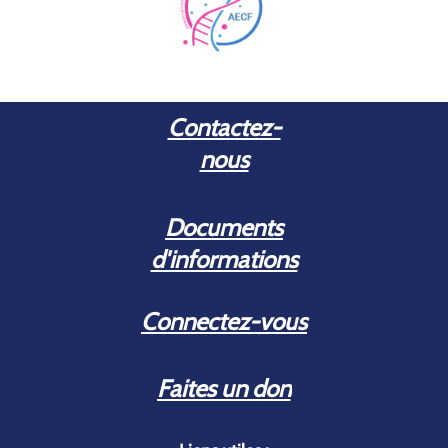
Contactez-
nous
Documents
d'informations
Connectez-vous
Faites un don