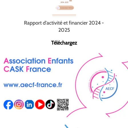
Rapport d'activité et financier 2024 -
2025
Téléchargez