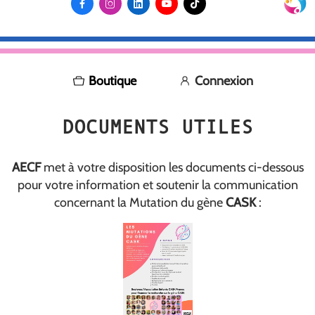





Boutique
Connexion
DOCUMENTS UTILES
AECF
met à votre disposition les documents ci-dessous
pour votre information et soutenir la communication
concernant la Mutation du gène
CASK
: