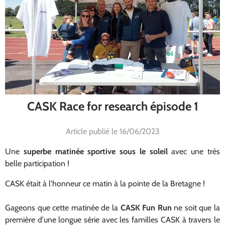
CASK Race for research épisode 1
Article publié le 16/06/2023
Une
superbe matinée sportive sous le soleil
avec une très
belle participation !
CASK était à l'honneur ce matin à la pointe de la Bretagne !
Gageons que cette matinée de la
CASK Fun Run
ne soit que la
première d'une longue série avec les familles CASK à travers le