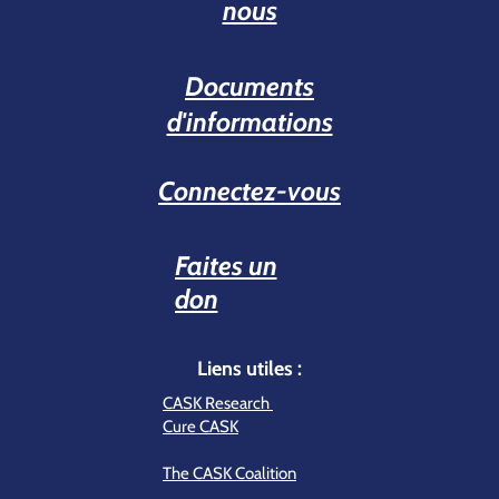
nous
Documents
d'informations
Connectez-vous
Faites un
don
Liens utiles :
CASK Research
Cure CASK
The CASK Coalition