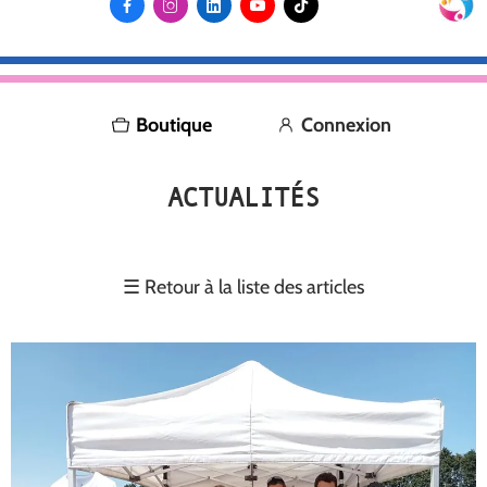





Boutique
Connexion
ACTUALITÉS
☰
Retour à la liste des articles