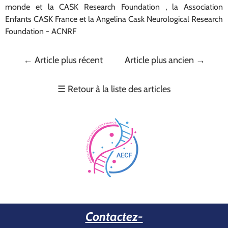
monde et la CASK Research Foundation , la Association
Enfants CASK France et la Angelina Cask Neurological Research
Foundation - ACNRF
←
Article plus récent
Article plus ancien
→
☰
Retour à la liste des articles
Contactez-