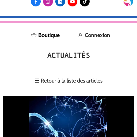





Boutique
Connexion
ACTUALITÉS
☰
Retour à la liste des articles