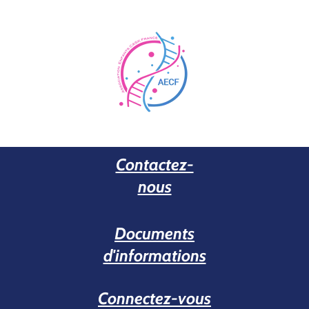
Contactez-
nous
Documents
d'informations
Connectez-vous