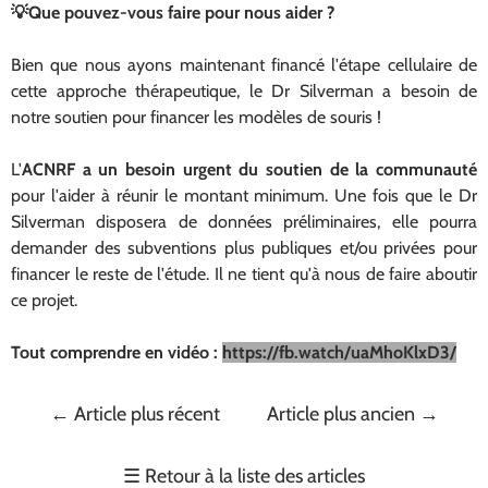
💡Que pouvez-vous faire pour nous aider ?
Bien que nous ayons maintenant financé l'étape cellulaire de
cette approche thérapeutique, le Dr Silverman a besoin de
notre soutien pour financer les modèles de souris !
L'
ACNRF a un besoin urgent du soutien de la communauté
pour l'aider à réunir le montant minimum. Une fois que le Dr
Silverman disposera de données préliminaires, elle pourra
demander des subventions plus publiques et/ou privées pour
financer le reste de l'étude. Il ne tient qu'à nous de faire aboutir
ce projet.
Tout comprendre en vidéo :
https://fb.watch/uaMhoKlxD3/
←
Article plus récent
Article plus ancien
→
☰
Retour à la liste des articles