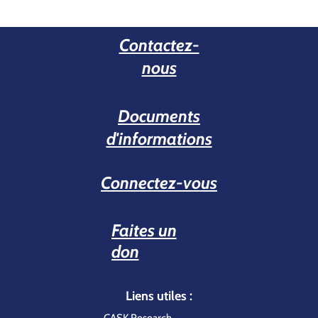
Contactez-
nous
Documents
d'informations
Connectez-vous
Faites un
don
Liens utiles :
CASK Research