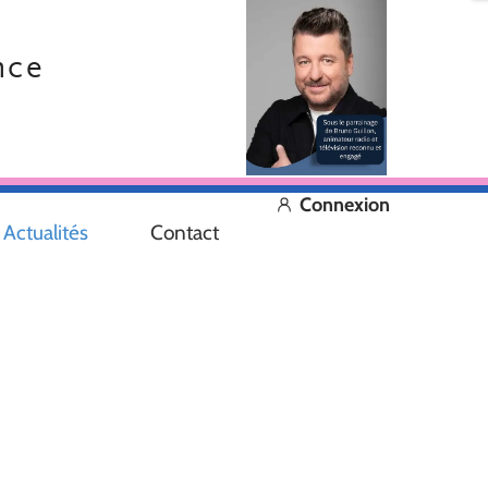
nce
Connexion
Actualités
Contact