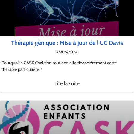
Thérapie génique : Mise à jour de l'UC Davis
25/08/2024
Pourquoi la CASK Coalition soutient-elle financièrement cette
thérapie particulière ?
Lire la suite