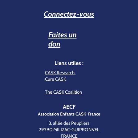
Connectez-vous
Faites un
don
Liens utiles :
CASK Research
Cure CASK
The CASK Coalition
AECF
Association Enfants CASK France
3, allée des Peupliers
29290 MILIZAC-GUIPRONVEL
FRANCE