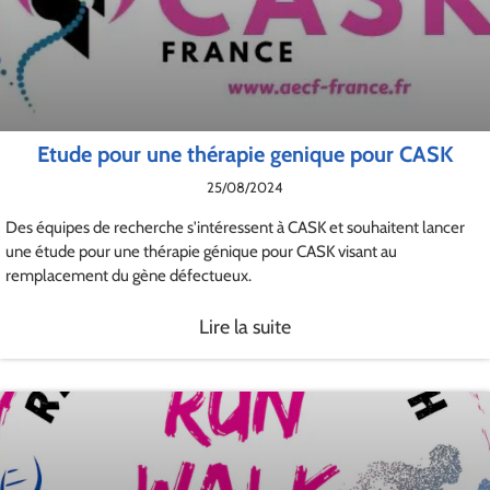
Etude pour une thérapie genique pour CASK
25/08/2024
Des équipes de recherche s'intéressent à CASK et souhaitent lancer
une étude pour une thérapie génique pour CASK visant au
remplacement du gène défectueux.
Lire la suite