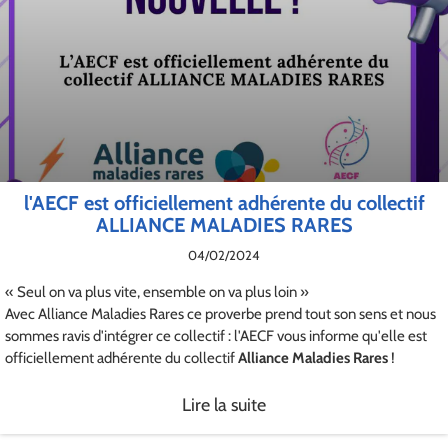
l'AECF est officiellement adhérente du collectif
ALLIANCE MALADIES RARES
04/02/2024
« Seul on va plus vite, ensemble on va plus loin »
Avec Alliance Maladies Rares ce proverbe prend tout son sens et nous
sommes ravis d'intégrer ce collectif : l'AECF vous informe qu'elle est
officiellement adhérente du collectif
Alliance Maladies Rares
!
Lire la suite