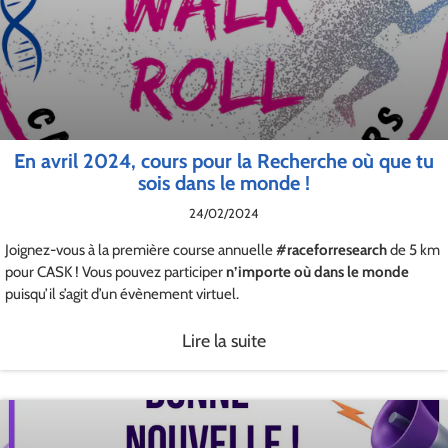
En avril 2024, cours pour la Recherche où que tu
sois dans le monde !
24/02/2024
Joignez-vous à la première course annuelle
#raceforresearch
de 5 km
pour CASK ! Vous pouvez participer
n’importe où dans le monde
puisqu’il s’agit d’un évènement virtuel.
Lire la suite