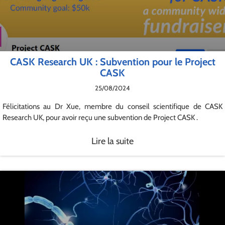
CASK Research UK : Subvention pour le Project
CASK
25/08/2024
Félicitations au Dr Xue, membre du conseil scientifique de
CASK
Research UK
, pour avoir reçu une subvention de
Project CASK .
Lire la suite