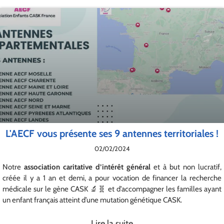
L'AECF vous présente ses 9 antennes territoriales !
02/02/2024
Notre
association caritative d’intérêt général
et à but non lucratif,
créée il y a 1 an et demi, a pour vocation de financer la recherche
médicale sur le gène CASK 🔬🧬 et d’accompagner les familles ayant
un enfant français atteint d’une mutation génétique CASK.
Lire la suite